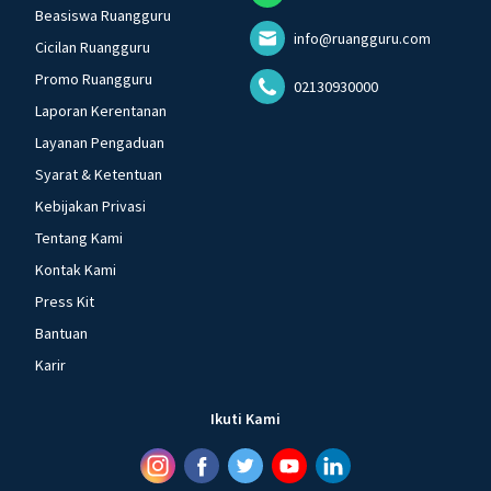
Beasiswa Ruangguru
info@ruangguru.com
Cicilan Ruangguru
Promo Ruangguru
02130930000
Laporan Kerentanan
Layanan Pengaduan
Syarat & Ketentuan
Kebijakan Privasi
Tentang Kami
Kontak Kami
Press Kit
Bantuan
Karir
Ikuti Kami