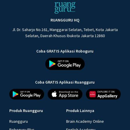
RUANGGURU HQ
Jl. Dr. Saharjo No.161, Manggarai Selatan, Tebet, Kota Jakarta
Selatan, Daerah Khusus Ibukota Jakarta 12860
Coba GRATIS Aplikasi Roboguru
Coba GRATIS Aplikasi Ruangguru
Produk Ruangguru
Produk Lainnya
Ruangguru
Brain Academy Online
Roboguru Plus
English Academy