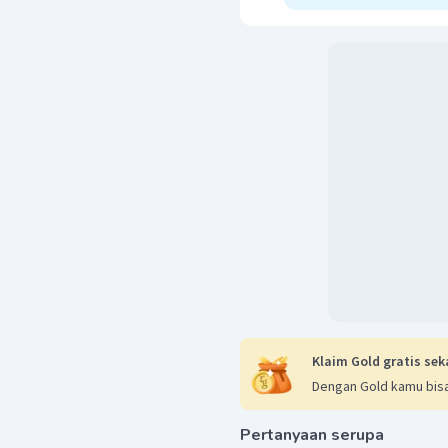
Klaim Gold gratis sek
Dengan Gold kamu bisa
Pertanyaan serupa