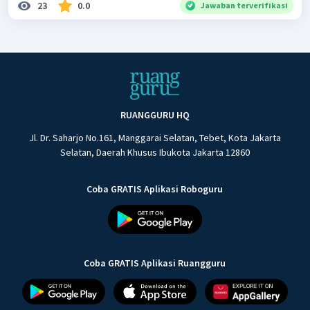
23
0.0
Jawaban terverifikasi
RUANGGURU HQ
Jl. Dr. Saharjo No.161, Manggarai Selatan, Tebet, Kota Jakarta
Selatan, Daerah Khusus Ibukota Jakarta 12860
Coba GRATIS Aplikasi Roboguru
Coba GRATIS Aplikasi Ruangguru