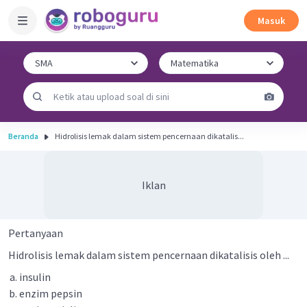
Masuk
Beranda
Hidrolisis lemak dalam sistem pencernaan dikatalis...
Iklan
Pertanyaan
Hidrolisis lemak dalam sistem pencernaan dikatalisis oleh ...
insulin
enzim pepsin