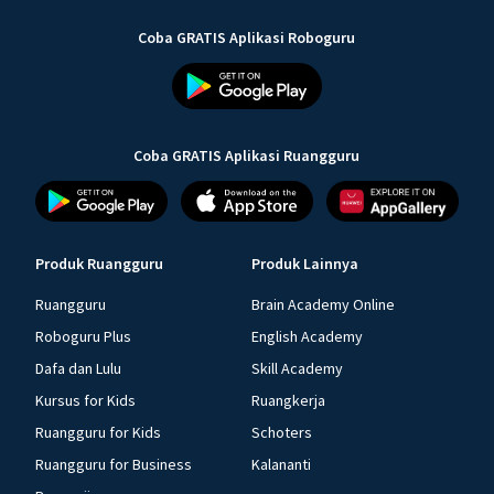
Coba GRATIS Aplikasi Roboguru
Coba GRATIS Aplikasi Ruangguru
Produk Ruangguru
Produk Lainnya
Ruangguru
Brain Academy Online
Roboguru Plus
English Academy
Dafa dan Lulu
Skill Academy
Kursus for Kids
Ruangkerja
Ruangguru for Kids
Schoters
Ruangguru for Business
Kalananti