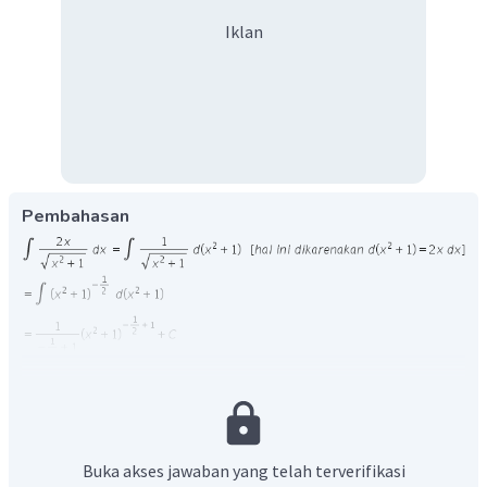
Iklan
Pembahasan
Buka akses jawaban yang telah terverifikasi