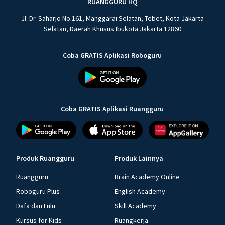
RUANGGURU HQ
Jl. Dr. Saharjo No.161, Manggarai Selatan, Tebet, Kota Jakarta
Selatan, Daerah Khusus Ibukota Jakarta 12860
Coba GRATIS Aplikasi Roboguru
Coba GRATIS Aplikasi Ruangguru
Produk Ruangguru
Produk Lainnya
Ruangguru
Brain Academy Online
Roboguru Plus
English Academy
Dafa dan Lulu
Skill Academy
Kursus for Kids
Ruangkerja