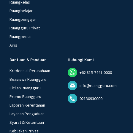
Ruangkelas
Ruangbelajar
Ruangpengajar
Ruangguru Privat
Ruangpeduli
Airis
Bantuan & Panduan
Hubungi Kami
Kredensial Perusahaan
+62 815-7441-0000
Beasiswa Ruangguru
info@ruangguru.com
Cicilan Ruangguru
Promo Ruangguru
02130930000
Laporan Kerentanan
Layanan Pengaduan
Syarat & Ketentuan
Kebijakan Privasi