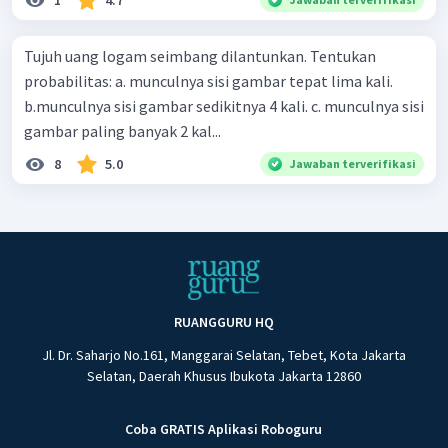
Tujuh uang logam seimbang dilantunkan. Tentukan
probabilitas: a. munculnya sisi gambar tepat lima kali.
b.munculnya sisi gambar sedikitnya 4 kali. c. munculnya sisi
gambar paling banyak 2 kal...
8
5.0
Jawaban terverifikasi
RUANGGURU HQ
Jl. Dr. Saharjo No.161, Manggarai Selatan, Tebet, Kota Jakarta
Selatan, Daerah Khusus Ibukota Jakarta 12860
Coba GRATIS Aplikasi Roboguru