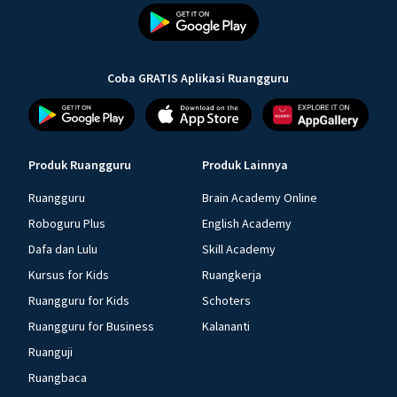
Coba GRATIS Aplikasi Ruangguru
Produk Ruangguru
Produk Lainnya
Ruangguru
Brain Academy Online
Roboguru Plus
English Academy
Dafa dan Lulu
Skill Academy
Kursus for Kids
Ruangkerja
Ruangguru for Kids
Schoters
Ruangguru for Business
Kalananti
Ruanguji
Ruangbaca