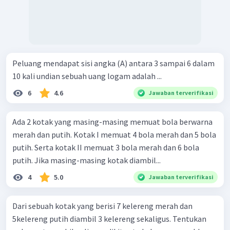
Peluang mendapat sisi angka (A) antara 3 sampai 6 dalam
10 kali undian sebuah uang logam adalah ...
6
4.6
Jawaban terverifikasi
Ada 2 kotak yang masing-masing memuat bola berwarna
merah dan putih. Kotak I memuat 4 bola merah dan 5 bola
putih. Serta kotak II memuat 3 bola merah dan 6 bola
putih. Jika masing-masing kotak diambil...
4
5.0
Jawaban terverifikasi
Dari sebuah kotak yang berisi 7 kelereng merah dan
5kelereng putih diambil 3 kelereng sekaligus. Tentukan