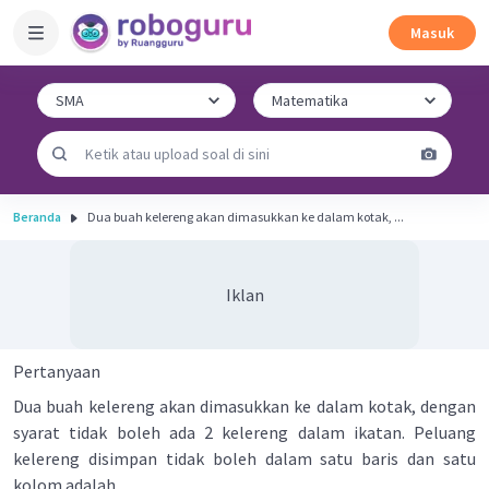
Masuk
Beranda
Dua buah kelereng akan dimasukkan ke dalam kotak, ...
Iklan
Pertanyaan
Dua buah kelereng akan dimasukkan ke dalam kotak, dengan
syarat tidak boleh ada 2 kelereng dalam ikatan. Peluang
kelereng disimpan tidak boleh dalam satu baris dan satu
kolom adalah ...