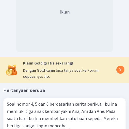
Iklan
Klaim Gold gratis sekarang!
Dengan Gold kamu bisa tanya soal ke Forum
sepuasnya, lho.
Pertanyaan serupa
Soal nomor 4, 5 dan 6 berdasarkan cerita berikut. Ibu Ina
memiliki tiga anak kembar yakni Ana, Ani dan Ane. Pada
suatu hari Ibu Ina membelikan satu buah sepeda. Mereka
bertiga sangat ingin mencoba ...