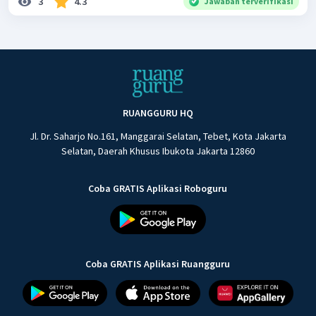
3
4.3
Jawaban terverifikasi
RUANGGURU HQ
Jl. Dr. Saharjo No.161, Manggarai Selatan, Tebet, Kota Jakarta
Selatan, Daerah Khusus Ibukota Jakarta 12860
Coba GRATIS Aplikasi Roboguru
Coba GRATIS Aplikasi Ruangguru