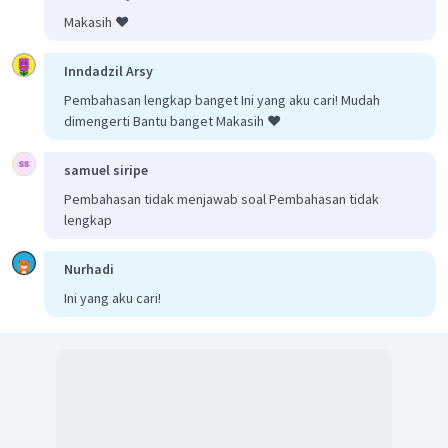
Makasih ❤️
Inndadzil Arsy
Pembahasan lengkap banget Ini yang aku cari! Mudah
dimengerti Bantu banget Makasih ❤️
samuel siripe
Pembahasan tidak menjawab soal Pembahasan tidak
lengkap
Nurhadi
Ini yang aku cari!