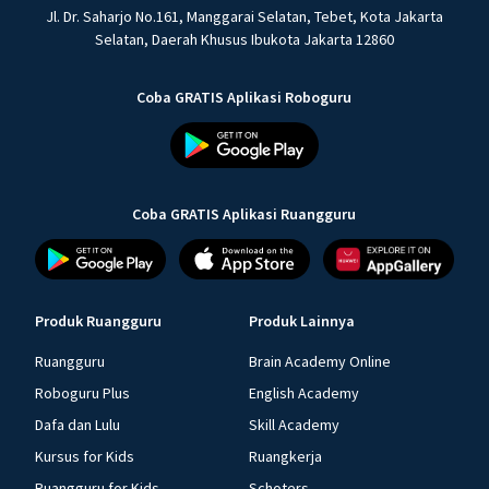
Jl. Dr. Saharjo No.161, Manggarai Selatan, Tebet, Kota Jakarta
Selatan, Daerah Khusus Ibukota Jakarta 12860
Coba GRATIS Aplikasi Roboguru
Coba GRATIS Aplikasi Ruangguru
Produk Ruangguru
Produk Lainnya
Ruangguru
Brain Academy Online
Roboguru Plus
English Academy
Dafa dan Lulu
Skill Academy
Kursus for Kids
Ruangkerja
Ruangguru for Kids
Schoters