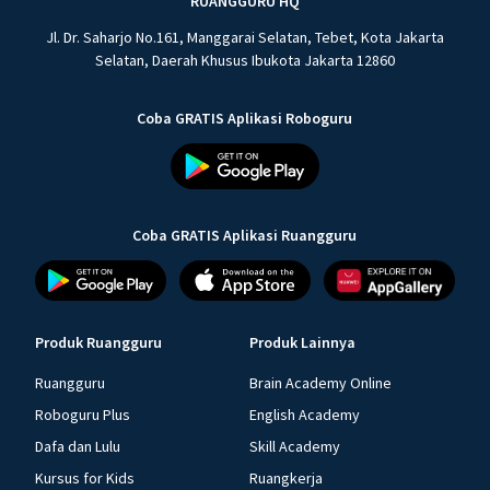
RUANGGURU HQ
Jl. Dr. Saharjo No.161, Manggarai Selatan, Tebet, Kota Jakarta
Selatan, Daerah Khusus Ibukota Jakarta 12860
Coba GRATIS Aplikasi Roboguru
Coba GRATIS Aplikasi Ruangguru
Produk Ruangguru
Produk Lainnya
Ruangguru
Brain Academy Online
Roboguru Plus
English Academy
Dafa dan Lulu
Skill Academy
Kursus for Kids
Ruangkerja