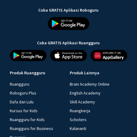
Coba GRATIS Aplikasi Roboguru
Coba GRATIS Aplikasi Ruangguru
Produk Ruangguru
Produk Lainnya
Ruangguru
Brain Academy Online
Roboguru Plus
English Academy
Dafa dan Lulu
Skill Academy
Kursus for Kids
Ruangkerja
Ruangguru for Kids
Schoters
Ruangguru for Business
Kalananti