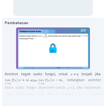
Pembahasan
Asimtot tegak suatu fungsi, misal
terjadi jika
, sedangkan asimtot
datar suatu fungsi diperoleh untuk
jika terpenuhi
dengan syarat
. Untuk menyelesaikan soal di atas,