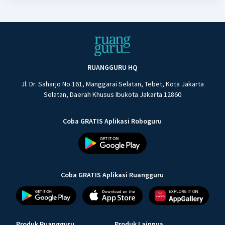
RUANGGURU HQ
Jl. Dr. Saharjo No.161, Manggarai Selatan, Tebet, Kota Jakarta
Selatan, Daerah Khusus Ibukota Jakarta 12860
Coba GRATIS Aplikasi Roboguru
Coba GRATIS Aplikasi Ruangguru
Produk Ruangguru
Produk Lainnya