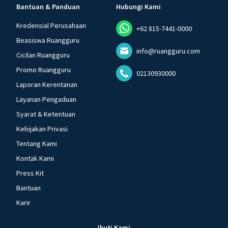
Bantuan & Panduan
Hubungi Kami
Kredensial Perusahaan
+62 815-7441-0000
Beasiswa Ruangguru
info@ruangguru.com
Cicilan Ruangguru
Promo Ruangguru
02130930000
Laporan Kerentanan
Layanan Pengaduan
Syarat & Ketentuan
Kebijakan Privasi
Tentang Kami
Kontak Kami
Press Kit
Bantuan
Karir
Ikuti Kami