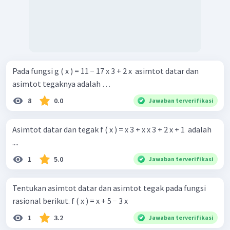
Pada fungsi g ( x ) = 11 − 17 x 3 + 2 x ​ asimtot datar dan
asimtot tegaknya adalah …
8
0.0
Jawaban terverifikasi
Asimtot datar dan tegak f ( x ) = x 3 + x x 3 + 2 x + 1 ​ adalah
....
1
5.0
Jawaban terverifikasi
Tentukan asimtot datar dan asimtot tegak pada fungsi
rasional berikut. f ( x ) = x + 5 − 3 x ​
1
3.2
Jawaban terverifikasi