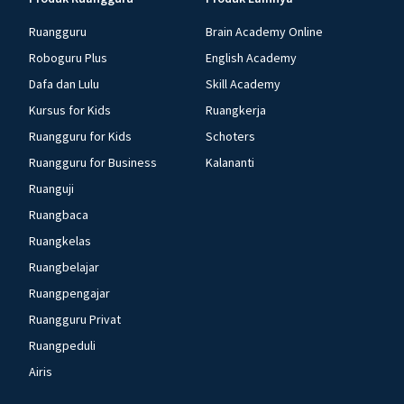
Ruangguru
Brain Academy Online
Roboguru Plus
English Academy
Dafa dan Lulu
Skill Academy
Kursus for Kids
Ruangkerja
Ruangguru for Kids
Schoters
Ruangguru for Business
Kalananti
Ruanguji
Ruangbaca
Ruangkelas
Ruangbelajar
Ruangpengajar
Ruangguru Privat
Ruangpeduli
Airis