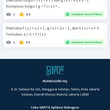
Diketahui fungsi f ( x ) = x + 1 dan g ( x ) = x 2 + x − 1 .
Komposisi fungsi ( g ∘ f ) ( x ) = ...
1
4.0
Jawaban terverifikasi
Diketahui f ( x ) = x 2 + 1 , g ( x ) = 2 x − 1 , dan h ( x ) = x + 3 .
Tentukan: a. ( h ∘ f ) ( x )
1
4.5
Jawaban terverifikasi
RUANGGURU HQ
Jl. Dr. Saharjo No.161, Manggarai Selatan, Tebet, Kota Jakarta
Selatan, Daerah Khusus Ibukota Jakarta 12860
Coba GRATIS Aplikasi Roboguru