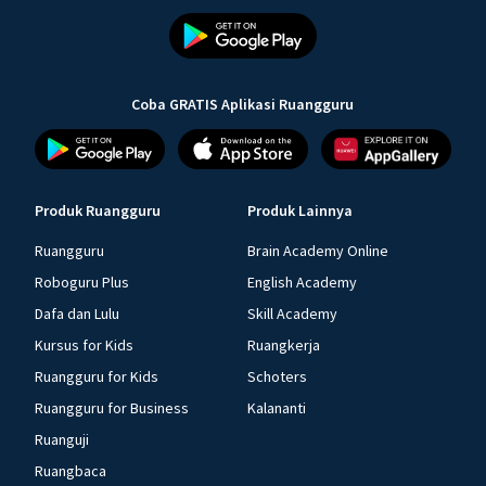
Coba GRATIS Aplikasi Ruangguru
Produk Ruangguru
Produk Lainnya
Ruangguru
Brain Academy Online
Roboguru Plus
English Academy
Dafa dan Lulu
Skill Academy
Kursus for Kids
Ruangkerja
Ruangguru for Kids
Schoters
Ruangguru for Business
Kalananti
Ruanguji
Ruangbaca