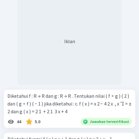
Iklan
Diketahui f : R → R dan g : R → R . Tentukan nilai ( f ∘ g ) ( 2 )
dan ( g ∘ f ) ( − 1 ) jika diketahui : c. f ( x ) = x 2 − 4 2 x ​ , x  = ±
2 dan g ( x ) = 2 1 ​ + 2 1 ​ 3 x + 4 ​
44
5.0
Jawaban terverifikasi