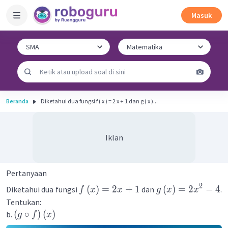
Masuk
Beranda
Diketahui dua fungsi f ( x ) = 2 x + 1 dan g ( x )...
Iklan
Pertanyaan
2
(
)
=
2
+
1
(
)
=
2
−
4
Diketahui dua fungsi
dan
.
f
x
x
g
x
x
Tentukan:
(
∘
)
(
)
b.
g
f
x