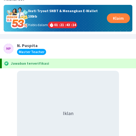
Ikuti Tryout SNBT & Menangkan E-Wallet
100rb
Klaim
Habis dalam
01
:
21
:
43
:
14
N. Puspita
Master Teacher
Jawaban terverifikasi
Iklan