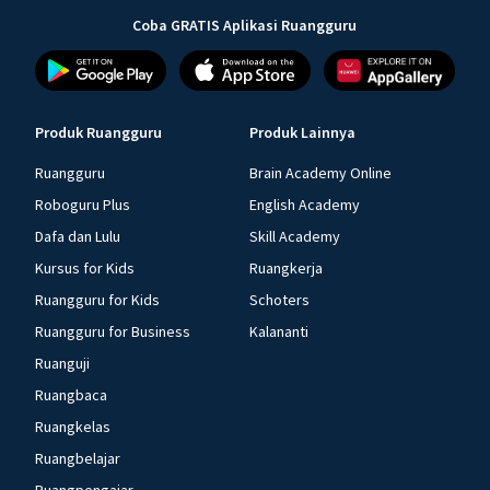
Coba GRATIS Aplikasi Ruangguru
Produk Ruangguru
Produk Lainnya
Ruangguru
Brain Academy Online
Roboguru Plus
English Academy
Dafa dan Lulu
Skill Academy
Kursus for Kids
Ruangkerja
Ruangguru for Kids
Schoters
Ruangguru for Business
Kalananti
Ruanguji
Ruangbaca
Ruangkelas
Ruangbelajar