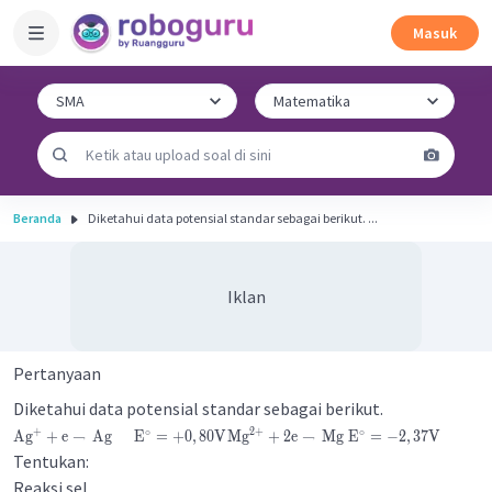
Masuk
Beranda
Diketahui data potensial standar sebagai berikut. ...
Iklan
Pertanyaan
Diketahui data potensial standar sebagai berikut.
+
2
+
∘
∘
Ag
+
e
→
Ag
E
=
+
0
,
80
V
Mg
+
2
e
→
Mg
E
=
−
2
,
37
V
Tentukan:
Reaksi sel