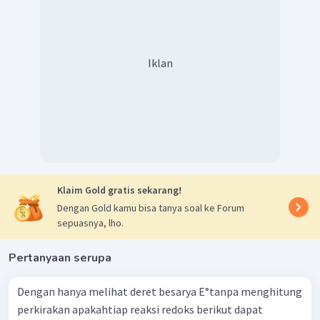
Iklan
Klaim Gold gratis sekarang!
Dengan Gold kamu bisa tanya soal ke Forum
sepuasnya, lho.
Pertanyaan serupa
Dengan hanya melihat deret besarya E°tanpa menghitung
perkirakan apakahtiap reaksi redoks berikut dapat