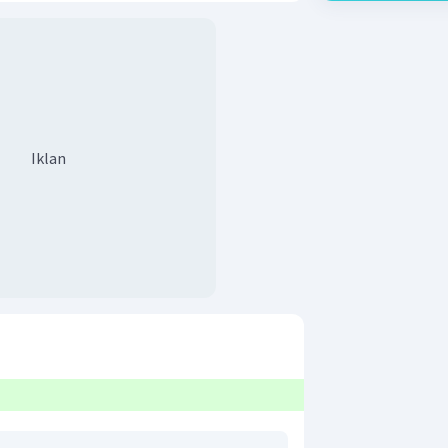
Iklan