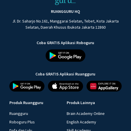
RUANGGURU HQ
Jl. Dr. Saharjo No.161, Manggarai Selatan, Tebet, Kota Jakarta
Selatan, Daerah Khusus Ibukota Jakarta 12860
Coba GRATIS Aplikasi Roboguru
Coba GRATIS Aplikasi Ruangguru
Produk Ruangguru
Produk Lainnya
Ruangguru
Brain Academy Online
Roboguru Plus
English Academy
Dafa dan Lulu
Skill Academy