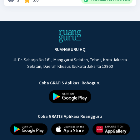
3
5.0
RUANGGURU HQ
Jl. Dr. Saharjo No.161, Manggarai Selatan, Tebet, Kota Jakarta
Selatan, Daerah Khusus Ibukota Jakarta 12860
Coba GRATIS Aplikasi Roboguru
Coba GRATIS Aplikasi Ruangguru