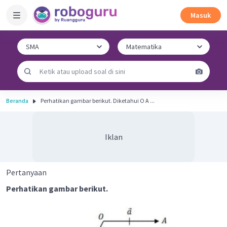
Masuk
Beranda
Perhatikan gambar berikut. Diketahui O A ...
Iklan
Pertanyaan
Perhatikan gambar berikut.