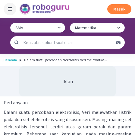
Masuk
Beranda
Dalam suatu percobaan elektrolisis, Veri melewatka...
Iklan
Pertanyaan
Dalam suatu percobaan elektrolisis, Veri melewatkan listrik
pada dua sel elektrolisis yang disusun seri. Masing-masing sel
elektrolisis tersebut terdiri atas garam perak dan garam
kromium. Beberapa saat kemudian, pada masing-masing