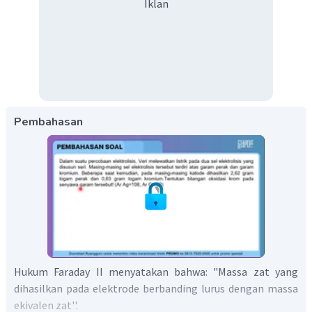
Iklan
Pembahasan
Hukum Faraday II menyatakan bahwa: "Massa zat yang
dihasilkan pada elektrode berbanding lurus dengan massa
ekivalen zat''.