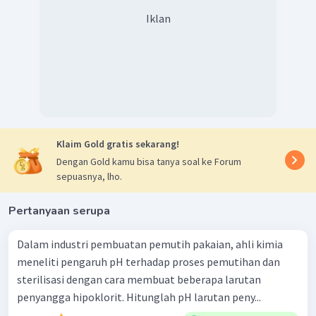
Iklan
Klaim Gold gratis sekarang!
Dengan Gold kamu bisa tanya soal ke Forum
sepuasnya, lho.
Pertanyaan serupa
Dalam industri pembuatan pemutih pakaian, ahli kimia
meneliti pengaruh pH terhadap proses pemutihan dan
sterilisasi dengan cara membuat beberapa larutan
penyangga hipoklorit. Hitunglah pH larutan peny...