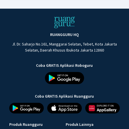
RUANGGURU HQ
Jl. Dr. Saharjo No.161, Manggarai Selatan, Tebet, Kota Jakarta
Selatan, Daerah Khusus Ibukota Jakarta 12860
Coba GRATIS Aplikasi Roboguru
Coba GRATIS Aplikasi Ruangguru
Produk Ruangguru
Produk Lainnya