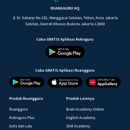
RUANGGURU HQ
Jl. Dr. Saharjo No.161, Manggarai Selatan, Tebet, Kota Jakarta
Selatan, Daerah Khusus Ibukota Jakarta 12860
Coba GRATIS Aplikasi Roboguru
Coba GRATIS Aplikasi Ruangguru
Produk Ruangguru
Produk Lainnya
Ruangguru
Brain Academy Online
Roboguru Plus
English Academy
Dafa dan Lulu
Skill Academy