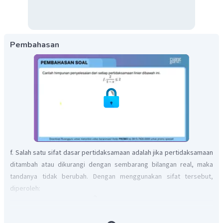
Pembahasan
f. Salah satu sifat dasar pertidaksamaan adalah jika pertidaksamaan
ditambah atau dikurangi dengan sembarang bilangan real, maka
tandanya tidak berubah. Dengan menggunakan sifat tersebut,
diperoleh: