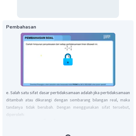
Pembahasan
e. Salah satu sifat dasar pertidaksamaan adalah jika pertidaksamaan
ditambah atau dikurangi dengan sembarang bilangan real, maka
tandanya tidak berubah. Dengan menggunakan sifat tersebut,
diperoleh: