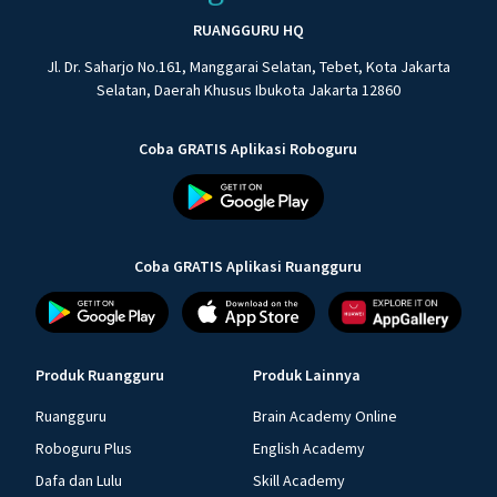
RUANGGURU HQ
Jl. Dr. Saharjo No.161, Manggarai Selatan, Tebet, Kota Jakarta
Selatan, Daerah Khusus Ibukota Jakarta 12860
Coba GRATIS Aplikasi Roboguru
Coba GRATIS Aplikasi Ruangguru
Produk Ruangguru
Produk Lainnya
Ruangguru
Brain Academy Online
Roboguru Plus
English Academy
Dafa dan Lulu
Skill Academy