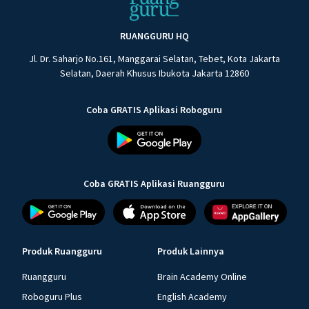
RUANGGURU HQ
Jl. Dr. Saharjo No.161, Manggarai Selatan, Tebet, Kota Jakarta
Selatan, Daerah Khusus Ibukota Jakarta 12860
Coba GRATIS Aplikasi Roboguru
Coba GRATIS Aplikasi Ruangguru
Produk Ruangguru
Produk Lainnya
Ruangguru
Brain Academy Online
Roboguru Plus
English Academy