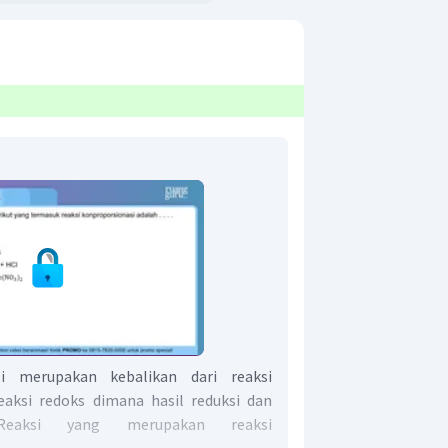
si merupakan kebalikan dari reaksi
reaksi redoks dimana hasil reduksi dan
Reaksi yang merupakan reaksi