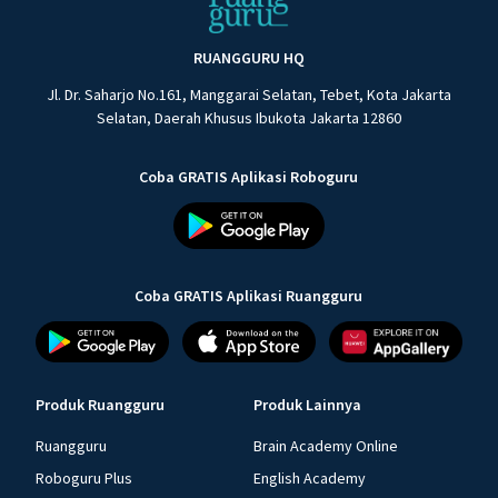
RUANGGURU HQ
Jl. Dr. Saharjo No.161, Manggarai Selatan, Tebet, Kota Jakarta
Selatan, Daerah Khusus Ibukota Jakarta 12860
Coba GRATIS Aplikasi Roboguru
Coba GRATIS Aplikasi Ruangguru
Produk Ruangguru
Produk Lainnya
Ruangguru
Brain Academy Online
Roboguru Plus
English Academy