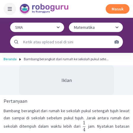
Masuk
Beranda
Bambang berangkat dari rumah ke sekolah pukul sete...
Iklan
Pertanyaan
Bambang berangkat dari rumah ke sekolah pukul setengah tujuh lewat
dan sampai di sekolah sebelum pukul tujuh. Jarak antara rumah dan
1
sekolah ditempuh dalam waktu lebih dari
jam. Nyatakan batasan
4