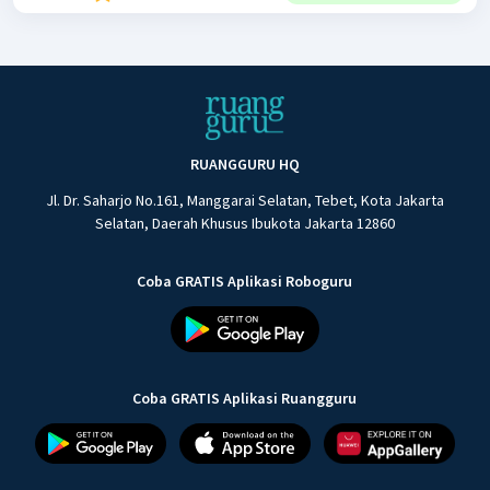
RUANGGURU HQ
Jl. Dr. Saharjo No.161, Manggarai Selatan, Tebet, Kota Jakarta
Selatan, Daerah Khusus Ibukota Jakarta 12860
Coba GRATIS Aplikasi Roboguru
Coba GRATIS Aplikasi Ruangguru