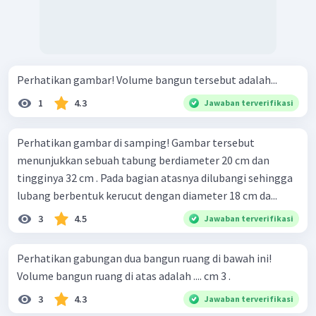
Perhatikan gambar! Volume bangun tersebut adalah...
1
4.3
Jawaban terverifikasi
Perhatikan gambar di samping! Gambar tersebut
menunjukkan sebuah tabung berdiameter 20 cm dan
tingginya 32 cm . Pada bagian atasnya dilubangi sehingga
lubang berbentuk kerucut dengan diameter 18 cm da...
3
4.5
Jawaban terverifikasi
Perhatikan gabungan dua bangun ruang di bawah ini!
Volume bangun ruang di atas adalah .... cm 3 .
3
4.3
Jawaban terverifikasi