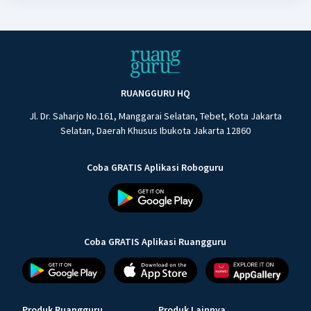
RUANGGURU HQ
Jl. Dr. Saharjo No.161, Manggarai Selatan, Tebet, Kota Jakarta
Selatan, Daerah Khusus Ibukota Jakarta 12860
Coba GRATIS Aplikasi Roboguru
Coba GRATIS Aplikasi Ruangguru
Produk Ruangguru
Produk Lainnya