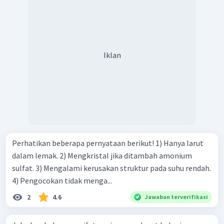
Iklan
Perhatikan beberapa pernyataan berikut! 1) Hanya larut
dalam lemak. 2) Mengkristal jika ditambah amonium
sulfat. 3) Mengalami kerusakan struktur pada suhu rendah.
4) Pengocokan tidak menga...
2
4.6
Jawaban terverifikasi