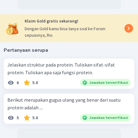
Klaim Gold gratis sekarang!
Dengan Gold kamu bisa tanya soal ke Forum
sepuasnya, lho.
Pertanyaan serupa
Jelaskan struktur pada protein. Tuliskan sifat-sifat
protein. Tuliskan apa saja fungsi protein.
6
5.0
Jawaban terverifikasi
Berikut merupakan gugus ulang yang benar dari suatu
protein adalah ....
5
5.0
Jawaban terverifikasi