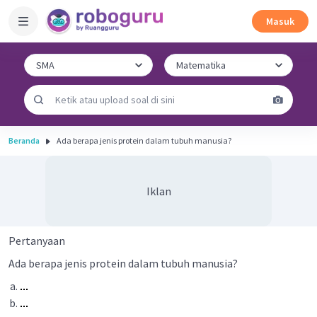
Masuk
Beranda
Ada berapa jenis protein dalam tubuh manusia?
Iklan
Pertanyaan
Ada berapa jenis protein dalam tubuh manusia?