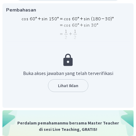
Pembahasan
Jadi, nilai
adalah 1
Buka akses jawaban yang telah terverifikasi
Lihat Iklan
Perdalam pemahamanmu bersama Master Teacher
di sesi Live Teaching, GRATIS!