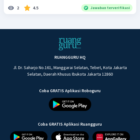
2
4.5
Jawaban terverifikasi
RUANGGURU HQ
Jl. Dr. Saharjo No.161, Manggarai Selatan, Tebet, Kota Jakarta
Selatan, Daerah Khusus Ibukota Jakarta 12860
Coba GRATIS Aplikasi Roboguru
Coba GRATIS Aplikasi Ruangguru