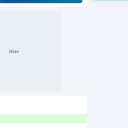
Iklan