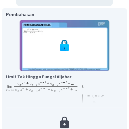
Pembahasan
Limit Tak Hingga Fungsi Aljabar
Keterangan: