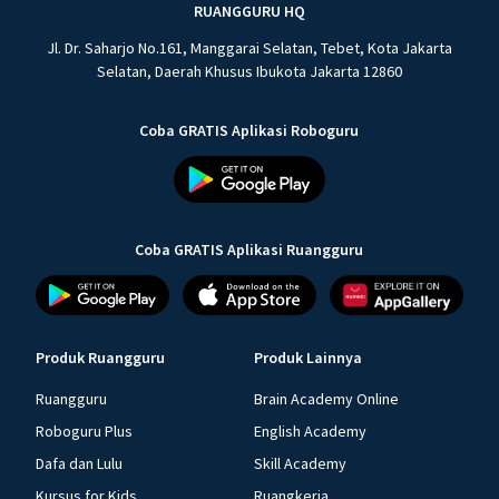
RUANGGURU HQ
Jl. Dr. Saharjo No.161, Manggarai Selatan, Tebet, Kota Jakarta
Selatan, Daerah Khusus Ibukota Jakarta 12860
Coba GRATIS Aplikasi Roboguru
Coba GRATIS Aplikasi Ruangguru
Produk Ruangguru
Produk Lainnya
Ruangguru
Brain Academy Online
Roboguru Plus
English Academy
Dafa dan Lulu
Skill Academy
Kursus for Kids
Ruangkerja