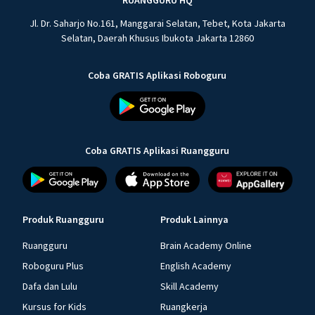
RUANGGURU HQ
Jl. Dr. Saharjo No.161, Manggarai Selatan, Tebet, Kota Jakarta
Selatan, Daerah Khusus Ibukota Jakarta 12860
Coba GRATIS Aplikasi Roboguru
Coba GRATIS Aplikasi Ruangguru
Produk Ruangguru
Produk Lainnya
Ruangguru
Brain Academy Online
Roboguru Plus
English Academy
Dafa dan Lulu
Skill Academy
Kursus for Kids
Ruangkerja