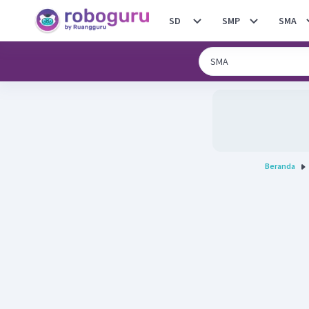
SD
SMP
SMA
Beranda