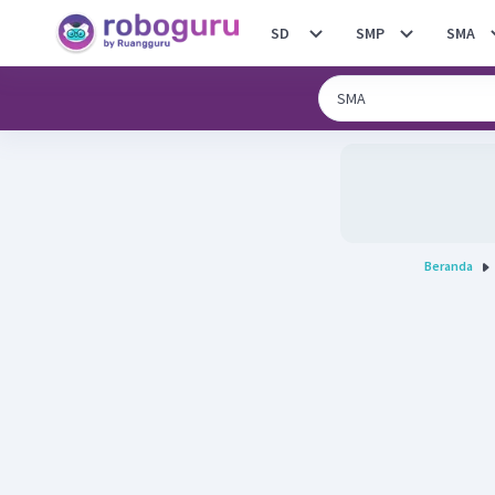
SD
SMP
SMA
Beranda