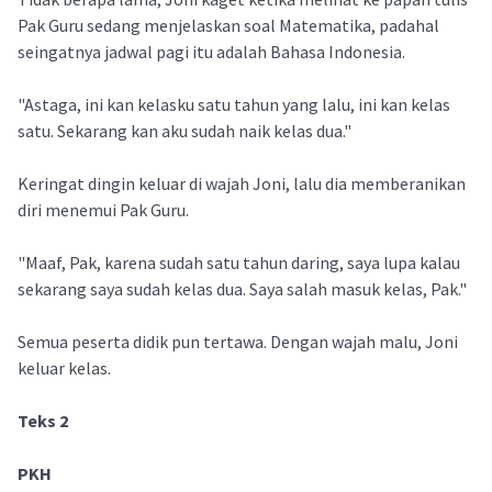
Pak Guru sedang menjelaskan soal Matematika, padahal
seingatnya jadwal pagi itu adalah Bahasa Indonesia.
"Astaga, ini kan kelasku satu tahun yang lalu, ini kan kelas
satu. Sekarang kan aku sudah naik kelas dua."
Keringat dingin keluar di wajah Joni, lalu dia memberanikan
diri menemui Pak Guru.
"Maaf, Pak, karena sudah satu tahun daring, saya lupa kalau
sekarang saya sudah kelas dua. Saya salah masuk kelas, Pak."
Semua peserta didik pun tertawa. Dengan wajah malu, Joni
keluar kelas.
Teks 2
PKH