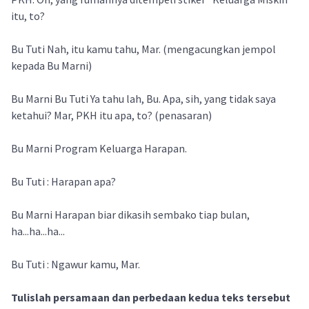
itu, to?
Bu Tuti Nah, itu kamu tahu, Mar. (mengacungkan jempol
kepada Bu Marni)
Bu Marni Bu Tuti Ya tahu lah, Bu. Apa, sih, yang tidak saya
ketahui? Mar, PKH itu apa, to? (penasaran)
Bu Marni Program Keluarga Harapan.
Bu Tuti : Harapan apa?
Bu Marni Harapan biar dikasih sembako tiap bulan,
ha...ha...ha...
Bu Tuti : Ngawur kamu, Mar.
Tulislah persamaan dan perbedaan kedua teks tersebut