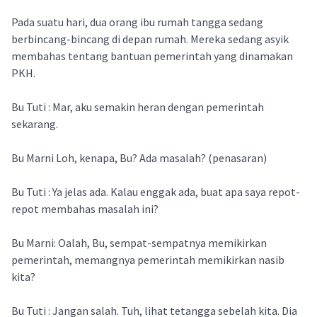
Pada suatu hari, dua orang ibu rumah tangga sedang
berbincang-bincang di depan rumah. Mereka sedang asyik
membahas tentang bantuan pemerintah yang dinamakan
PKH.
Bu Tuti : Mar, aku semakin heran dengan pemerintah
sekarang.
Bu Marni Loh, kenapa, Bu? Ada masalah? (penasaran)
Bu Tuti : Ya jelas ada. Kalau enggak ada, buat apa saya repot-
repot membahas masalah ini?
Bu Marni: Oalah, Bu, sempat-sempatnya memikirkan
pemerintah, memangnya pemerintah memikirkan nasib
kita?
Bu Tuti : Jangan salah. Tuh, lihat tetangga sebelah kita. Dia