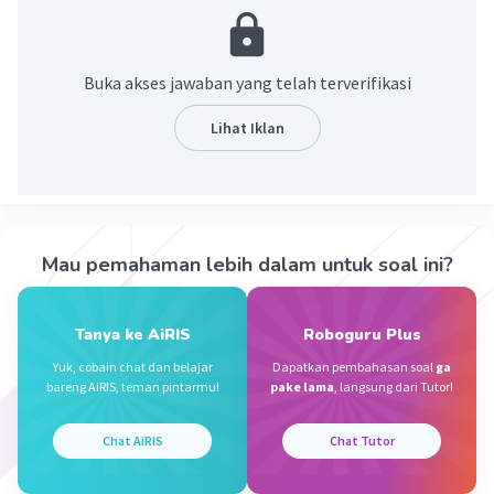
Penjelasan:
Untuk mengerjakan penjumlahan dan
Buka akses jawaban yang telah terverifikasi
pengurangan gabungan seperti ini, kita bisa
gabungkan semua penjumlahan dan gabungkan
Lihat Iklan
semua pengurangan.
Dalam kasus ini, terdapat 4 penjumlahan yaitu 5
+ 7 + 8 + 87 dan +8. Maka kita hitung dulu total
penjumlahan yaitu 5 + 7 + 8 + 87 + 8:
¹³5
Mau pemahaman lebih dalam untuk soal ini?
7
8
Tanya ke AiRIS
Roboguru Plus
87
8
Yuk, cobain chat dan belajar
Dapatkan pembahasan soal
ga
bareng AiRIS, teman pintarmu!
pake lama
, langsung dari Tutor!
–––+
115
Setelah itu, kita hitung total angka
Chat AiRIS
Chat Tutor
pengurangan. Terdapat 3 pengurangan yaitu - 6,