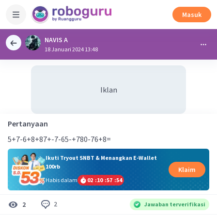
Masuk
NAVIS A
18 Januari 2024 13:48
Iklan
Pertanyaan
5+7-6+8+87+-7-65-+780-76+8=
Ikuti Tryout SNBT & Menangkan E-Wallet
100rb
Klaim
Habis dalam
02
:
10
:
57
:
53
2
2
Jawaban terverifikasi