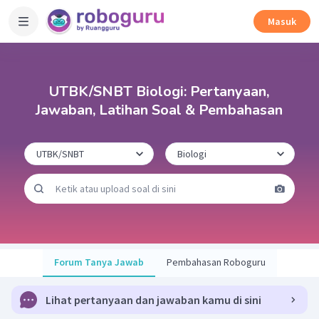
Masuk
UTBK/SNBT Biologi: Pertanyaan,
Jawaban, Latihan Soal & Pembahasan
Forum Tanya Jawab
Pembahasan Roboguru
Lihat pertanyaan dan jawaban kamu di sini