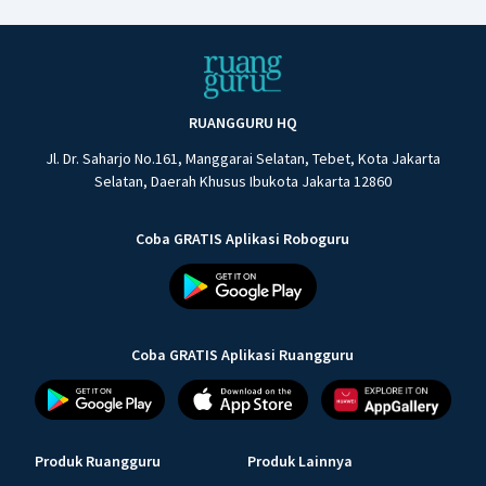
RUANGGURU HQ
Jl. Dr. Saharjo No.161, Manggarai Selatan, Tebet, Kota Jakarta
Selatan, Daerah Khusus Ibukota Jakarta 12860
Coba GRATIS Aplikasi Roboguru
Coba GRATIS Aplikasi Ruangguru
Produk Ruangguru
Produk Lainnya