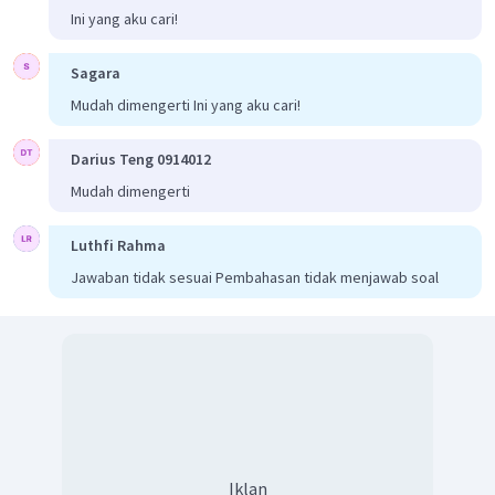
Ini yang aku cari!
Sagara
Mudah dimengerti Ini yang aku cari!
Darius Teng 0914012
Mudah dimengerti
Luthfi Rahma
Jawaban tidak sesuai Pembahasan tidak menjawab soal
Iklan