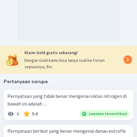
Klaim Gold gratis sekarang!
Dengan Gold kamu bisa tanya soal ke Forum
sepuasnya, lho.
Pertanyaan serupa
Pernyataan yang tidak benar mengenai siklus nitrogen di
bawah ini adalah ....
2
5.0
Jawaban terverifikasi
Pernyataan berikut yang benar mengenai danau eutrofik