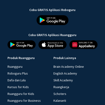
Coba GRATIS Aplikasi Roboguru
Coba GRATIS Aplikasi Ruangguru
Produk Ruangguru
Produk Lainnya
Ruangguru
Brain Academy Online
Roboguru Plus
English Academy
Dafa dan Lulu
Skill Academy
Kursus for Kids
Ruangkerja
Ruangguru for Kids
Schoters
Ruangguru for Business
Kalananti