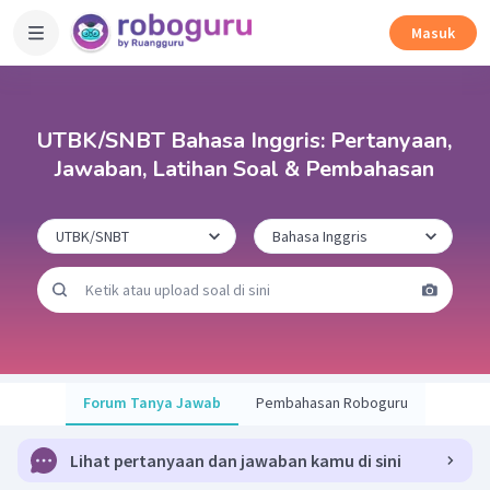
Masuk
UTBK/SNBT Bahasa Inggris: Pertanyaan,
Jawaban, Latihan Soal & Pembahasan
Forum Tanya Jawab
Pembahasan Roboguru
Lihat pertanyaan dan jawaban kamu di sini