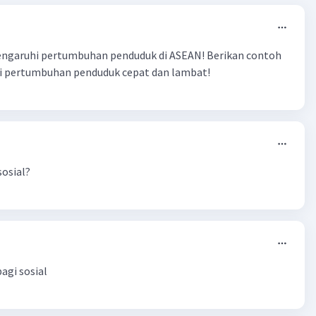
ngaruhi pertumbuhan penduduk di ASEAN! Berikan contoh
 pertumbuhan penduduk cepat dan lambat!
osial?
agi sosial