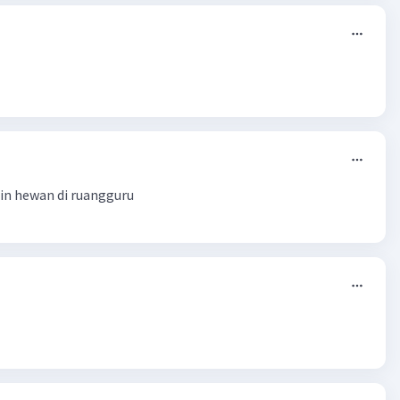
in hewan di ruangguru