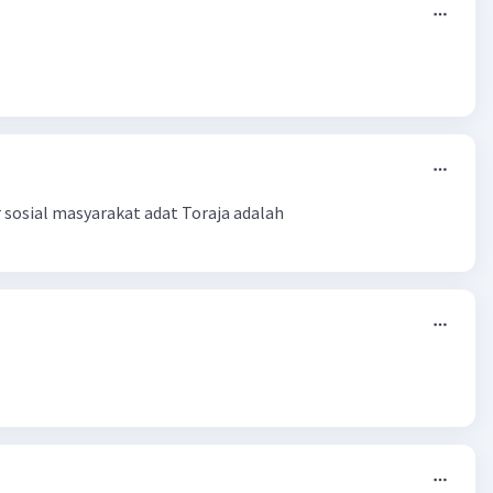
 sosial masyarakat adat Toraja adalah