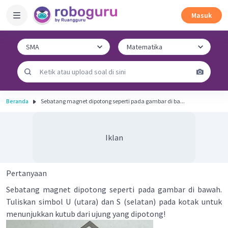
Masuk
Beranda
Sebatang magnet dipotong seperti pada gambar di ba...
Iklan
Pertanyaan
Sebatang magnet dipotong seperti pada gambar di bawah.
Tuliskan simbol U (utara) dan S (selatan) pada kotak untuk
menunjukkan kutub dari ujung yang dipotong!