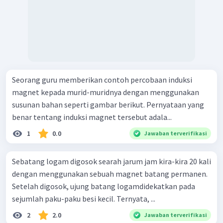
Seorang guru memberikan contoh percobaan induksi
magnet kepada murid-muridnya dengan menggunakan
susunan bahan seperti gambar berikut. Pernyataan yang
benar tentang induksi magnet tersebut adala...
1
0.0
Jawaban terverifikasi
Sebatang logam digosok searah jarum jam kira-kira 20 kali
dengan menggunakan sebuah magnet batang permanen.
Setelah digosok, ujung batang logamdidekatkan pada
sejumlah paku-paku besi kecil. Ternyata, ...
2
2.0
Jawaban terverifikasi