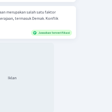
jaan merupakan salah satu faktor
erajaan, termasuk Demak. Konflik
Jawaban terverifikasi
Iklan