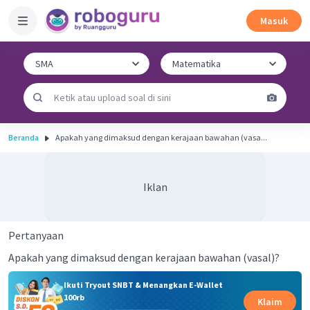
Masuk
Beranda
Apakah yang dimaksud dengan kerajaan bawahan (vasa...
Iklan
Pertanyaan
Apakah yang dimaksud dengan kerajaan bawahan (vasal)?
Ikuti Tryout SNBT & Menangkan E-Wallet
100rb
Klaim