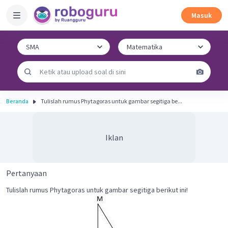
Masuk
Beranda
Tulislah rumus Phytagoras untuk gambar segitiga be...
Iklan
Pertanyaan
Tulislah rumus Phytagoras untuk gambar segitiga berikut ini!