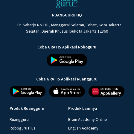
RUANGGURU HQ
Jl. Dr. Saharjo No.161, Manggarai Selatan, Tebet, Kota Jakarta
Selatan, Daerah Khusus Ibukota Jakarta 12860
Coba GRATIS Aplikasi Roboguru
Coba GRATIS Aplikasi Ruangguru
Produk Ruangguru
Produk Lainnya
Ruangguru
Brain Academy Online
Roboguru Plus
English Academy