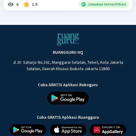
6
1.0
Jawaban terverifikasi
RUANGGURU HQ
Jl. Dr. Saharjo No.161, Manggarai Selatan, Tebet, Kota Jakarta
Selatan, Daerah Khusus Ibukota Jakarta 12860
Coba GRATIS Aplikasi Roboguru
Coba GRATIS Aplikasi Ruangguru