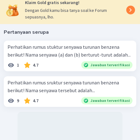
Klaim Gold gratis sekarang!
Dengan Gold kamu bisa tanya soal ke Forum
sepuasnya, lho.
Pertanyaan serupa
Perhatikan rumus stuktur senyawa turunan benzena
berikut! Nama senyawa (a) dan (b) berturut-turut adalah...
1
4.7
Jawaban terverifikasi
Perhatikan rumus sruktur senyawa turunan benzena
berikut! Nama senyawa tersebut adalah...
9
4.7
Jawaban terverifikasi