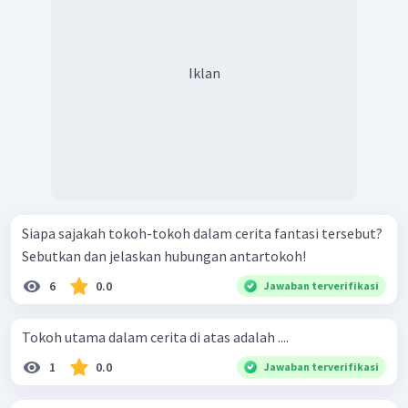
Iklan
Siapa sajakah tokoh-tokoh dalam cerita fantasi tersebut?
Sebutkan dan jelaskan hubungan antartokoh!
6
0.0
Jawaban terverifikasi
Tokoh utama dalam cerita di atas adalah ....
1
0.0
Jawaban terverifikasi