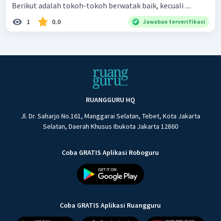
Berikut adalah tokoh-tokoh berwatak baik, kecuali ....
1
0.0
Jawaban terverifikasi
RUANGGURU HQ
Jl. Dr. Saharjo No.161, Manggarai Selatan, Tebet, Kota Jakarta
Selatan, Daerah Khusus Ibukota Jakarta 12860
Coba GRATIS Aplikasi Roboguru
Coba GRATIS Aplikasi Ruangguru