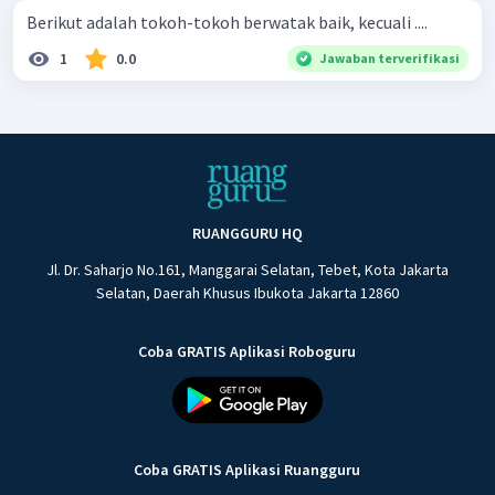
Berikut adalah tokoh-tokoh berwatak baik, kecuali ....
1
0.0
Jawaban terverifikasi
RUANGGURU HQ
Jl. Dr. Saharjo No.161, Manggarai Selatan, Tebet, Kota Jakarta
Selatan, Daerah Khusus Ibukota Jakarta 12860
Coba GRATIS Aplikasi Roboguru
Coba GRATIS Aplikasi Ruangguru