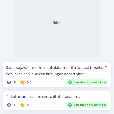
Iklan
Siapa sajakah tokoh-tokoh dalam cerita fantasi tersebut?
Sebutkan dan jelaskan hubungan antartokoh!
6
0.0
Jawaban terverifikasi
Tokoh utama dalam cerita di atas adalah ....
1
0.0
Jawaban terverifikasi