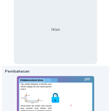
Iklan
Pembahasan