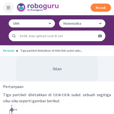
Masuk
Beranda
Tiga partikel diletakkan di titik-titik sudut sebu...
Iklan
Pertanyaan
Tiga partikel diletakkan di titik-titik sudut sebuah segitiga
siku-siku seperti gambar berikut.